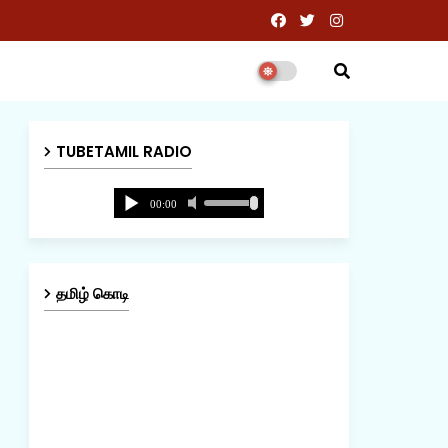
TUBETAMIL RADIO
தமிழ் கொடி