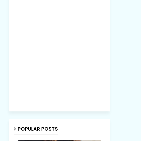
POPULAR POSTS