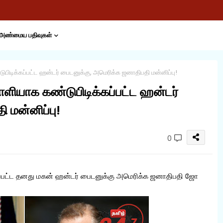
அண்மைய பதிவுகள்
பிடிக்கப்பட்ட ஹன்டர் பைடனுக்கு, அமெரிக்க ஜனாதிபதி மன்னிப்பு!
ளியாக கண்டுபிடிக்கப்பட்ட ஹன்டர்
 மன்னிப்பு!
0
கப்பட்ட தனது மகன் ஹன்டர் பைடனுக்கு அமெரிக்க ஜனாதிபதி ஜோ