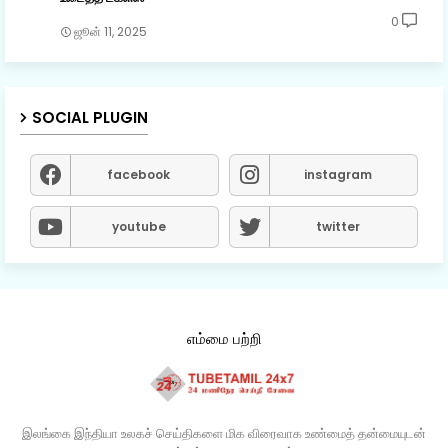
0
ஜூன் 11, 2025
SOCIAL PLUGIN
facebook
instagram
youtube
twitter
எம்மை பற்றி
இலங்கை இந்தியா உலகச் செய்திகளை மிக விரைவாக உண்மைத் தன்மையுடன்