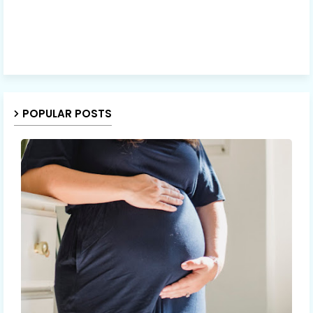
POPULAR POSTS