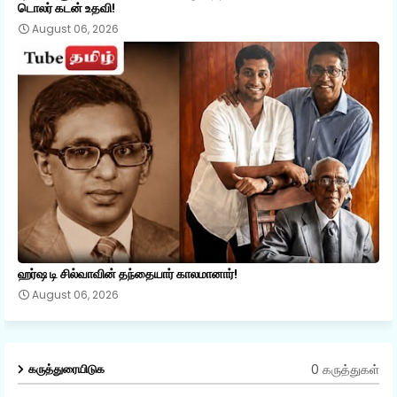
டொலர் கடன் உதவி!
August 06, 2026
ஹர்ஷ டி சில்வாவின் தந்தையார் காலமானார்!
August 06, 2026
0 கருத்துகள்
கருத்துரையிடுக