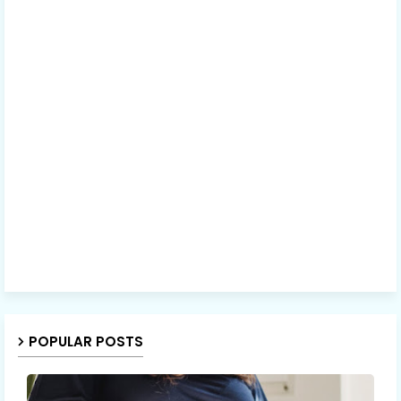
POPULAR POSTS