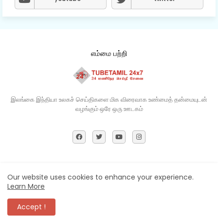
எம்மை பற்றி
இலங்கை இந்தியா உலகச் செய்திகளை மிக விரைவாக உண்மைத் தன்மையுடன்
வழங்கும் ஒரே ஒரு ஊடகம்​
Home
About
Contact us
Privacy Policy
Our website uses cookies to enhance your experience.
Learn More
All Right Reserved Copyright ©
Accept !