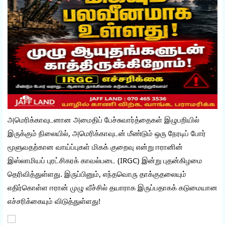
அமெரிக்காவுடனான அமைதிப் பேச்சுவார்த்தைகள் இழுபறியில் 
இருக்கும் நிலையில், அமெரிக்காவுடன் மீண்டும் ஒரு நேரடிப் போர் 
மூளுவதற்கான வாய்ப்புகள் மிகக் குறைவு என்று ஈரானின் 
இஸ்லாமியப் புரட்சிகரக் காவல்படை (IRGC) இன்று புதன்கிழமை 
தெரிவித்துள்ளது. இருப்பினும், எந்தவொரு தாக்குதலையும் 
எதிர்கொள்ள ஈரான் முழு வீச்சில் தயாராக இருப்பதாகக் கடுமையான 
எச்சரிக்கையும் விடுத்துள்ளது! 