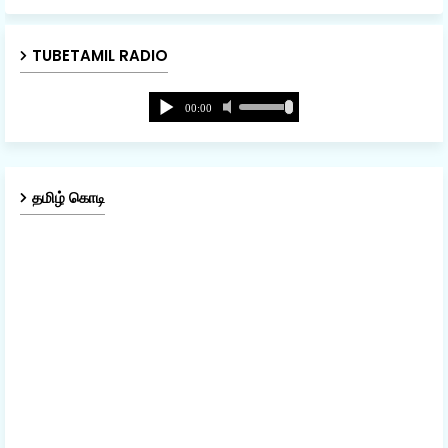
TUBETAMIL RADIO
தமிழ் கொடி