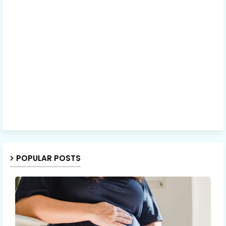
POPULAR POSTS