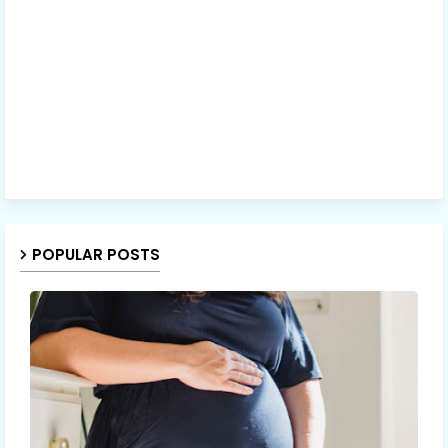
POPULAR POSTS