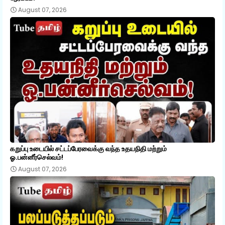
August 07, 2026
கறுப்பு உடையில் சட்டப்பேரவைக்கு வந்த உதயநிதி மற்றும்
ஓ.பன்னீர்செல்வம்!
August 07, 2026